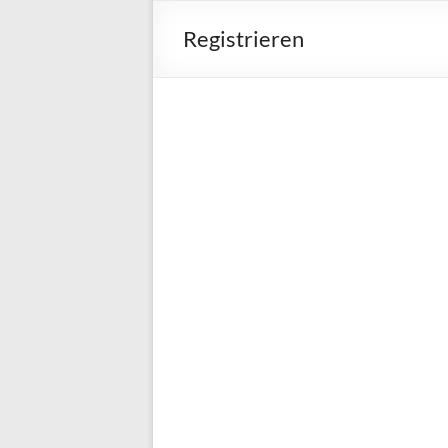
Registrieren