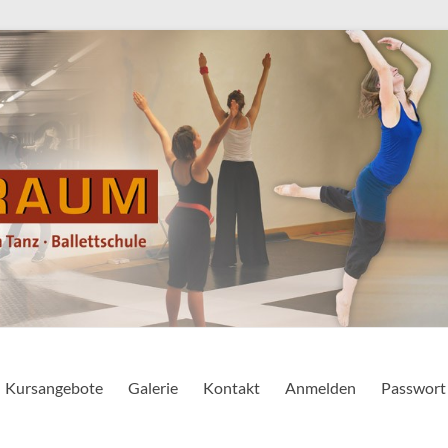
tschule
Kursangebote
Galerie
Kontakt
Anmelden
Passwort