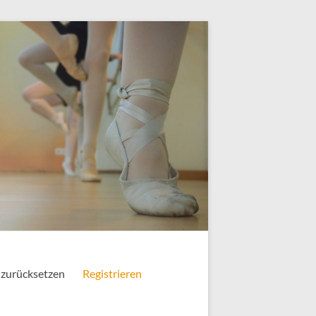
 zurücksetzen
Registrieren