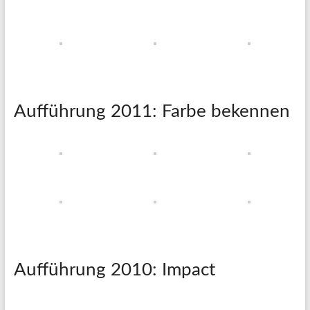
Aufführung 2011: Farbe bekennen
Aufführung 2010: Impact