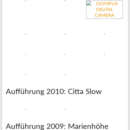
Aufführung 2010: Citta Slow
Aufführung 2009: Marienhöhe