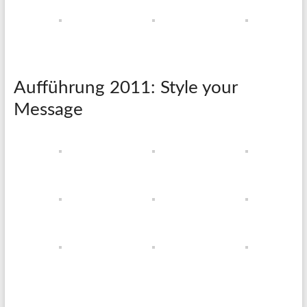
Aufführung 2011: Style your
Message