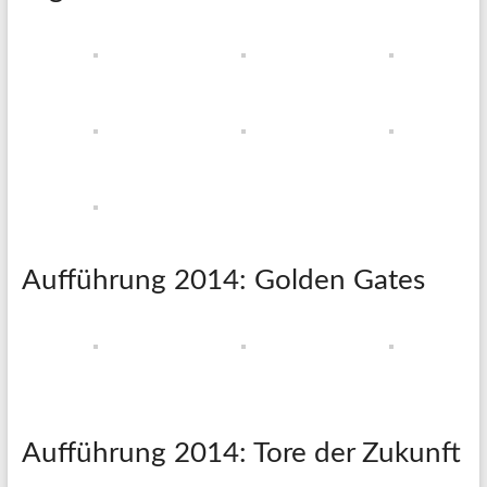
Aufführung 2014: Golden Gates
Aufführung 2014: Tore der Zukunft