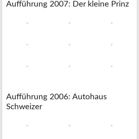
Aufführung 2007: Der kleine Prinz
Aufführung 2006: Autohaus
Schweizer