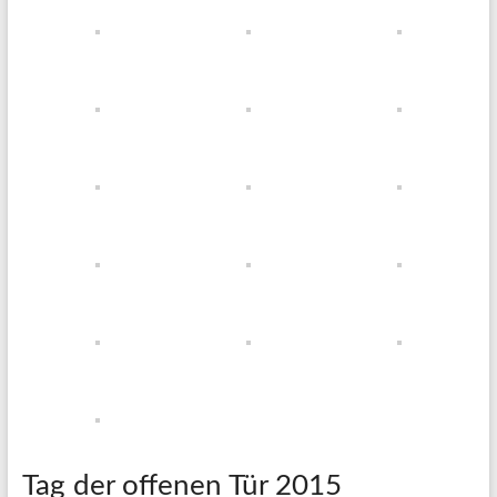
Tag der offenen Tür 2015