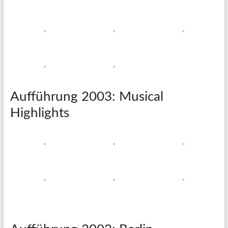
Aufführung 2003: Musical
Highlights