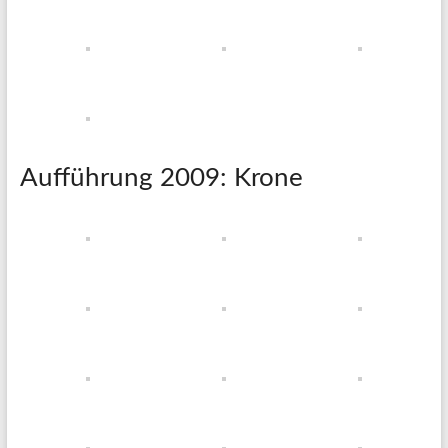
Aufführung 2009: Krone