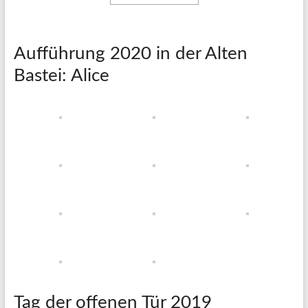
Aufführung 2020 in der Alten
Bastei: Alice
Tag der offenen Tür 2019