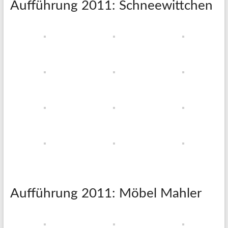
Aufführung 2011: Schneewittchen
Aufführung 2011: Möbel Mahler