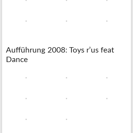
Aufführung 2008: Toys r’us feat
Dance