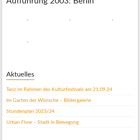
Aufführung 2003: Berlin
Aktuelles
Tanz im Rahmen des Kulturfestivals am 21.09.24
Im Garten der Wünsche – Bildergalerie
Stundenplan 2023/24
Urban Flow – Stadt in Bewegung