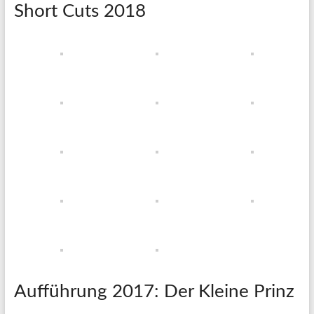
Short Cuts 2018
Aufführung 2017: Der Kleine Prinz