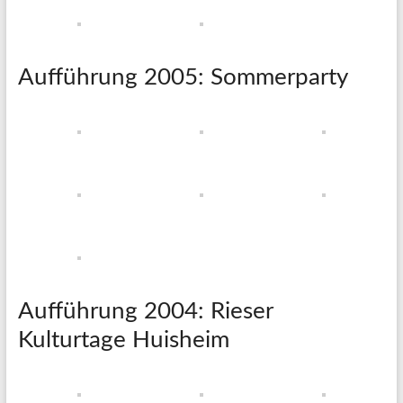
Aufführung 2005: Sommerparty
Aufführung 2004: Rieser
Kulturtage Huisheim