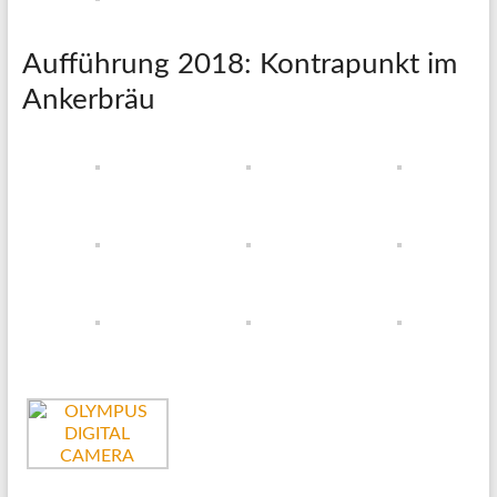
Aufführung 2018: Kontrapunkt im
Ankerbräu