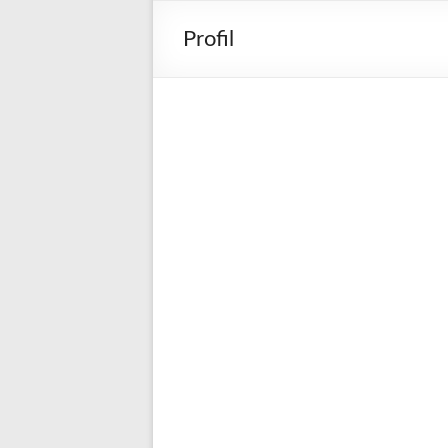
Profil