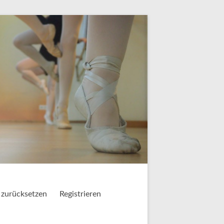
 zurücksetzen
Registrieren