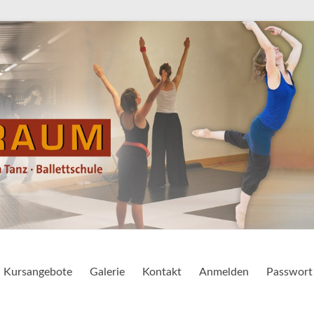
ttschule
Kursangebote
Galerie
Kontakt
Anmelden
Passwort