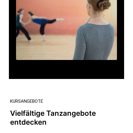
KURSANGEBOTE
Vielfältige Tanzangebote
entdecken