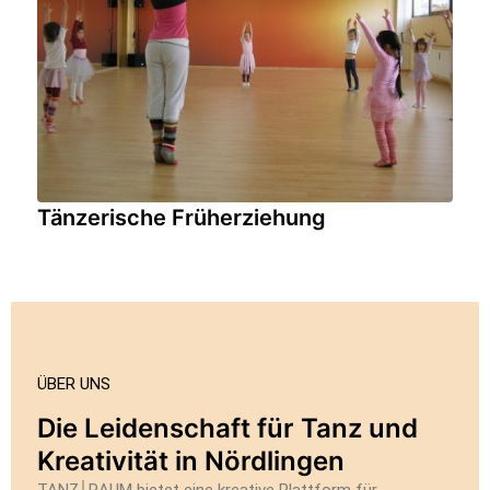
Tänzerische Früherziehung
ÜBER UNS
Die Leidenschaft für Tanz und
Kreativität in Nördlingen