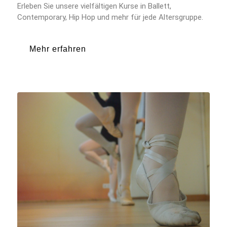
Erleben Sie unsere vielfältigen Kurse in Ballett,
Contemporary, Hip Hop und mehr für jede Altersgruppe.
Mehr erfahren