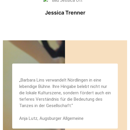
Jessica Trenner
„Barbara Lins verwandelt Nördlingen in eine
lebendige Bühne. Ihre Hingabe belebt nicht nur
die lokale Kulturszene, sondern fördert auch ein
tieferes Verständnis für die Bedeutung des
Tanzes in der Gesellschaft.“
Anja Lutz, Augsburger Allgemeine