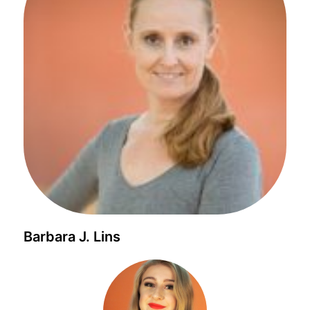
Barbara J. Lins