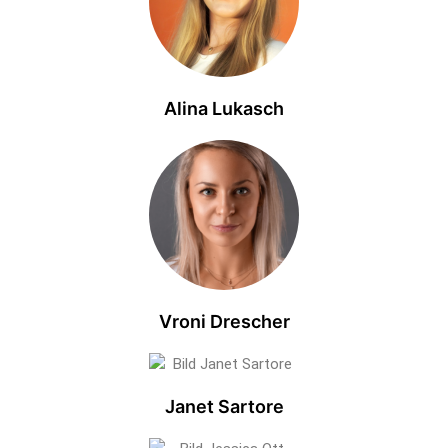
Alina Lukasch
Vroni Drescher
Janet Sartore