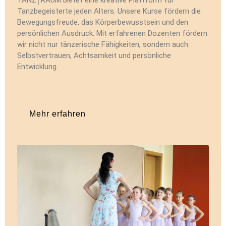
TANZ│RAUM bietet eine kreative Plattform für
Tanzbegeisterte jeden Alters. Unsere Kurse fördern die
Bewegungsfreude, das Körperbewusstsein und den
persönlichen Ausdruck. Mit erfahrenen Dozenten fördern
wir nicht nur tänzerische Fähigkeiten, sondern auch
Selbstvertrauen, Achtsamkeit und persönliche
Entwicklung.
Mehr erfahren