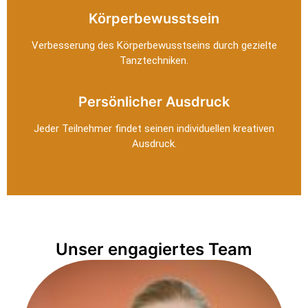
Körperbewusstsein
Verbesserung des Körperbewusstseins durch gezielte
Tanztechniken.
Persönlicher Ausdruck
Jeder Teilnehmer findet seinen individuellen kreativen
Ausdruck.
Unser engagiertes Team