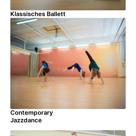
Klassisches Ballett
Contemporary
Jazzdance