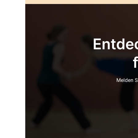
Entdec
Melden S