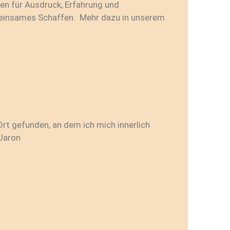
en für Ausdruck, Erfahrung und
insames Schaffen. Mehr dazu in unserem
.
t gefunden, an dem ich mich innerlich
 Jaron