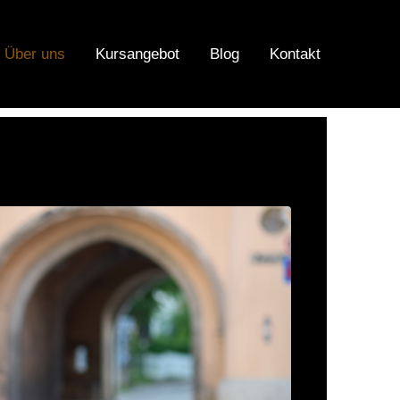
Über uns
Kursangebot
Blog
Kontakt