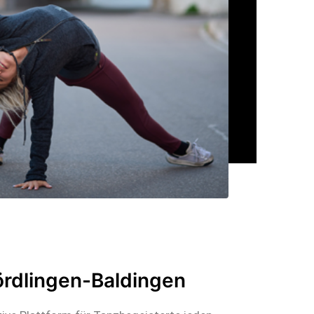
ördlingen-Baldingen