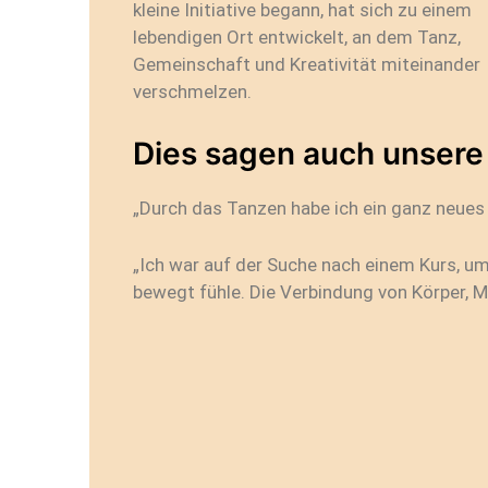
kleine Initiative begann, hat sich zu einem
lebendigen Ort entwickelt, an dem Tanz,
Gemeinschaft und Kreativität miteinander
verschmelzen.
Dies sagen auch unsere
„Durch das Tanzen habe ich ein ganz neue
„Ich war auf der Suche nach einem Kurs, 
bewegt fühle. Die Verbindung von Körper, 