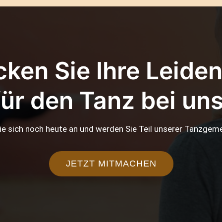
ken Sie Ihre Leide
für den Tanz bei uns
ie sich noch heute an und werden Sie Teil unserer Tanzgeme
JETZT MITMACHEN