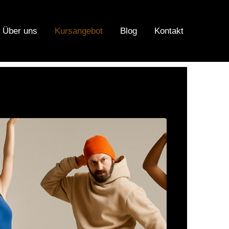
Über uns
Kursangebot
Blog
Kontakt