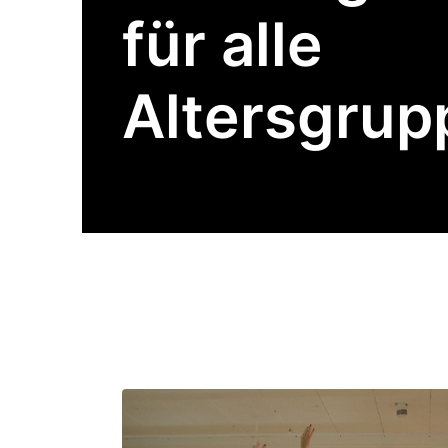
für alle
Altersgrup