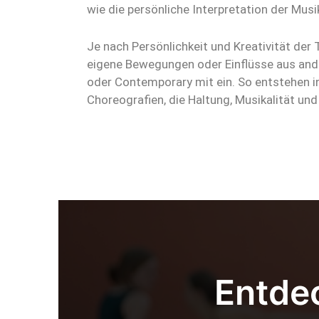
wie die persönliche Interpretation der Musi
Je nach Persönlichkeit und Kreativität der 
eigene Bewegungen oder Einflüsse aus ande
oder Contemporary mit ein. So entstehen in
Choreografien, die Haltung, Musikalität und
Entdec