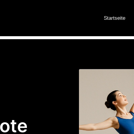
Startseite
ote