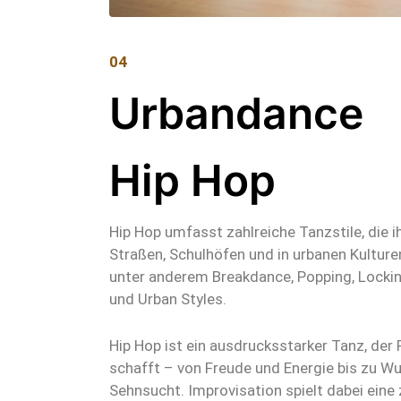
04
Urbandance
Hip Hop
Hip Hop umfasst zahlreiche Tanzstile, die 
Straßen, Schulhöfen und in urbanen Kultur
unter anderem Breakdance, Popping, Lockin
und Urban Styles.
Hip Hop ist ein ausdrucksstarker Tanz, de
schafft – von Freude und Energie bis zu W
Sehnsucht. Improvisation spielt dabei eine 