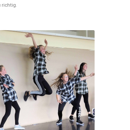
 richtig.