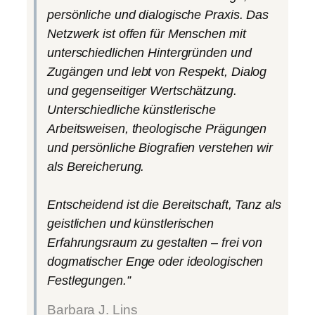
persönliche und dialogische Praxis. Das
Netzwerk ist offen für Menschen mit
unterschiedlichen Hintergründen und
Zugängen und lebt von Respekt, Dialog
und gegenseitiger Wertschätzung.
Unterschiedliche künstlerische
Arbeitsweisen, theologische Prägungen
und persönliche Biografien verstehen wir
als Bereicherung.
Entscheidend ist die Bereitschaft, Tanz als
geistlichen und künstlerischen
Erfahrungsraum zu gestalten – frei von
dogmatischer Enge oder ideologischen
Festlegungen.”
Barbara J. Lins