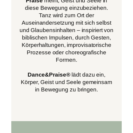
Praise
meint, Geist und Seele in
diese Bewegung einzubeziehen.
Tanz wird zum Ort der
Auseinandersetzung mit sich selbst
und Glaubensinhalten – inspiriert von
biblischen Impulsen, durch Gesten,
Körperhaltungen, improvisatorische
Prozesse oder choreografische
Formen.
Dance&Praise®
lädt dazu ein,
Körper, Geist und Seele gemeinsam
in Bewegung zu bringen.