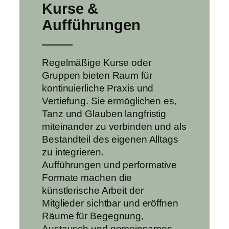
Kurse &
Aufführungen
Regelmäßige Kurse oder
Gruppen bieten Raum für
kontinuierliche Praxis und
Vertiefung. Sie ermöglichen es,
Tanz und Glauben langfristig
miteinander zu verbinden und als
Bestandteil des eigenen Alltags
zu integrieren.
Aufführungen und performative
Formate machen die
künstlerische Arbeit der
Mitglieder sichtbar und eröffnen
Räume für Begegnung,
Austausch und gemeinsames