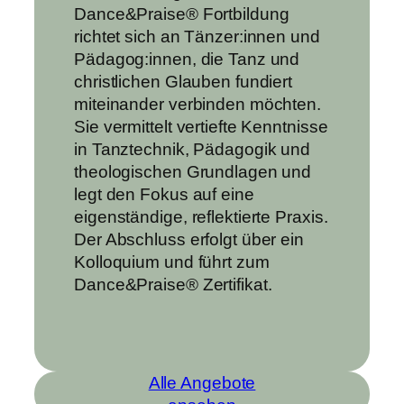
Dance&Praise® Fortbildung
richtet sich an Tänzer:innen und
Pädagog:innen, die Tanz und
christlichen Glauben fundiert
miteinander verbinden möchten.
Sie vermittelt vertiefte Kenntnisse
in Tanztechnik, Pädagogik und
theologischen Grundlagen und
legt den Fokus auf eine
eigenständige, reflektierte Praxis.
Der Abschluss erfolgt über ein
Kolloquium und führt zum
Dance&Praise® Zertifikat.
Alle Angebote