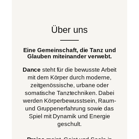
Über uns
Eine Gemeinschaft, die Tanz und
Glauben miteinander verwebt.
Dance
steht für die bewusste Arbeit
mit dem Körper durch moderne,
zeitgenössische, urbane oder
somatische Tanztechniken. Dabei
werden Körperbewusstsein, Raum-
und Gruppenerfahrung sowie das
Spiel mit Dynamik und Energie
geschult.