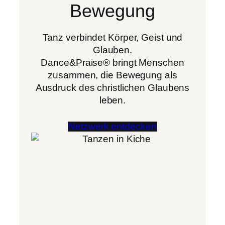
Bewegung
Tanz verbindet Körper, Geist und
Glauben.
Dance&Praise® bringt Menschen
zusammen, die Bewegung als
Ausdruck des christlichen Glaubens
leben.
Netzwerk entdecken