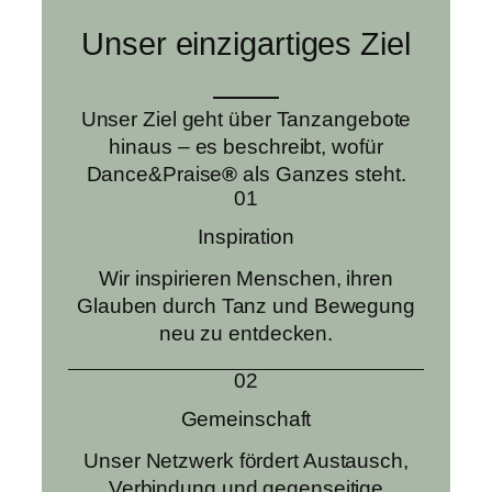
Unser einzigartiges Ziel
Unser Ziel geht über Tanzangebote
hinaus – es beschreibt, wofür
Dance&Praise
®
als Ganzes steht.
01
Inspiration
Wir inspirieren Menschen, ihren
Glauben durch Tanz und Bewegung
neu zu entdecken.
02
Gemeinschaft
Unser Netzwerk fördert Austausch,
Verbindung und gegenseitige