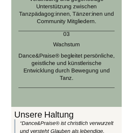
Unterstützung zwischen
Tanzpädagog:innen, Tänzer:inen und
Community Mitgliedern.
03
Wachstum
Dance&Praise® begleitet persönliche,
geistliche und künstlerische
Entwicklung durch Bewegung und
Tanz.
Unsere Haltung
“Dance&Praise® ist christlich verwurzelt
und versteht Glauben als lebendige,