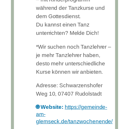
während der Tanzkurse und
dem Gottesdienst.
Du kannst einen Tanz
unterrichten? Melde Dich!
*Wir suchen noch Tanzlehrer –
je mehr Tanzlehrer haben,
desto mehr unterschiedliche
Kurse können wir anbieten.
Adresse: Schwarzenshofer
Weg 10, 07407 Rudolstadt
🌐 Website:
https://gemeinde-
am-
glemseck.de/tanzwochenende/