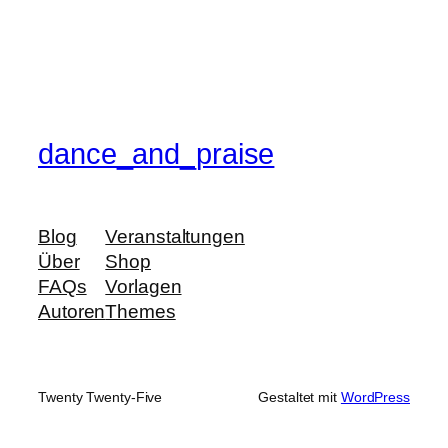
dance_and_praise
Blog
Veranstaltungen
Über
Shop
FAQs
Vorlagen
Autoren
Themes
Twenty Twenty-Five
Gestaltet mit
WordPress