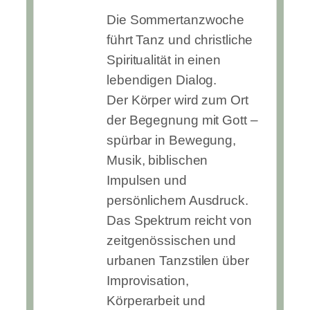
Die Sommertanzwoche
führt Tanz und christliche
Spiritualität in einen
lebendigen Dialog.
Der Körper wird zum Ort
der Begegnung mit Gott –
spürbar in Bewegung,
Musik, biblischen
Impulsen und
persönlichem Ausdruck.
Das Spektrum reicht von
zeitgenössischen und
urbanen Tanzstilen über
Improvisation,
Körperarbeit und