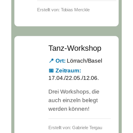
Erstellt von: Tobias Merckle
Tanz-Workshop
📍 Ort:
Lörrach/Basel
📅 Zeitraum:
17.04./22.05./12.06.
Drei Workshops, die
auch einzeln belegt
werden können!
Erstellt von: Gabriele Tergau