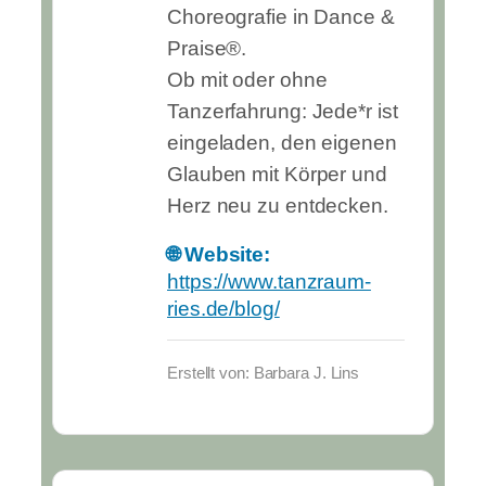
Choreografie in Dance &
Praise®.
Ob mit oder ohne
Tanzerfahrung: Jede*r ist
eingeladen, den eigenen
Glauben mit Körper und
Herz neu zu entdecken.
🌐 Website:
https://www.tanzraum-
ries.de/blog/
Erstellt von: Barbara J. Lins