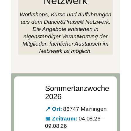
Netzwerk
Workshops, Kurse und Aufführungen
aus dem Dance&Praise® Netzwerk.
Die Angebote entstehen in
eigenständiger Verantwortung der
Mitglieder; fachlicher Austausch im
Netzwerk ist möglich.
Sommertanzwoche
2026
📍 Ort:
86747 Maihingen
📅 Zeitraum:
04.08.26 –
09.08.26