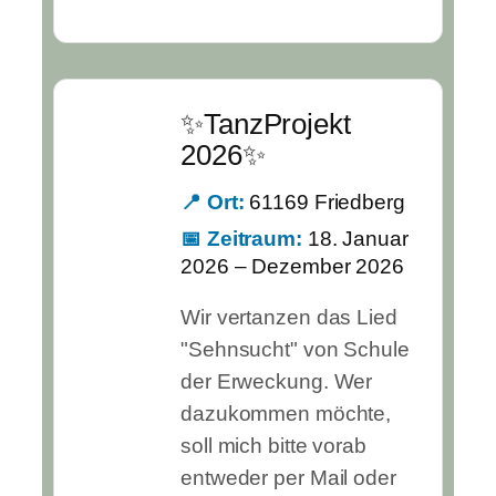
✨TanzProjekt
2026✨
📍 Ort:
61169 Friedberg
📅 Zeitraum:
18. Januar
2026 – Dezember 2026
Wir vertanzen das Lied
"Sehnsucht" von Schule
der Erweckung. Wer
dazukommen möchte,
soll mich bitte vorab
entweder per Mail oder