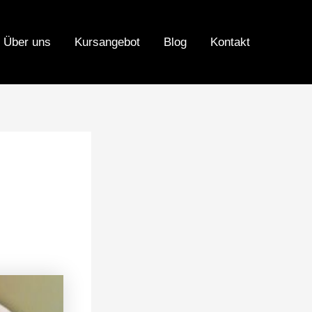
Über uns
Kursangebot
Blog
Kontakt