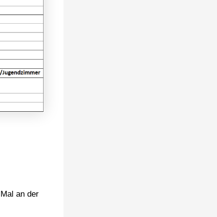
 Mal an der