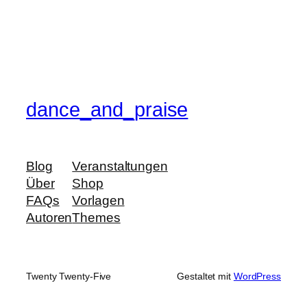
dance_and_praise
Blog
Veranstaltungen
Über
Shop
FAQs
Vorlagen
Autoren
Themes
Twenty Twenty-Five
Gestaltet mit
WordPress